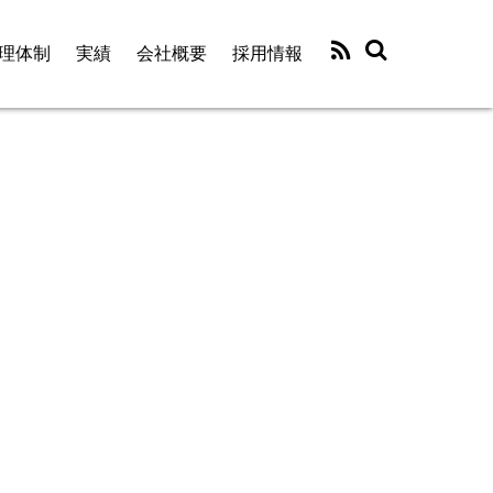
理体制
実績
会社概要
採用情報