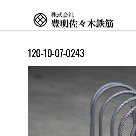
120-10-07-0243