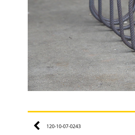
120-10-07-0243