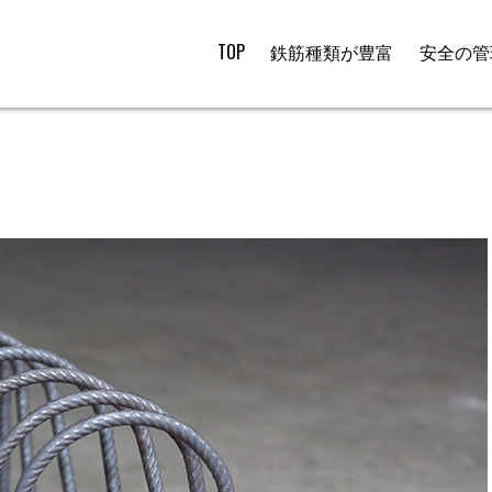
TOP
鉄筋種類が豊富
安全の管